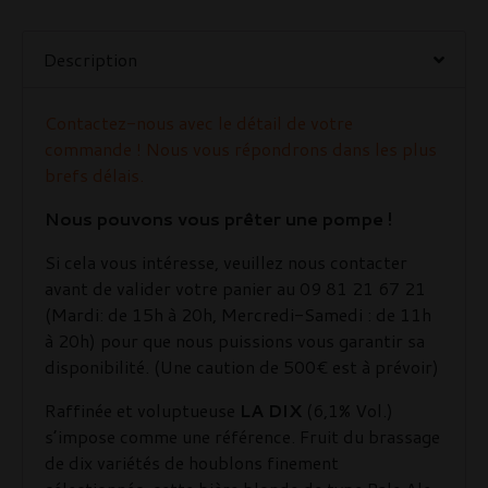
Description
Contactez-nous avec le détail de votre
commande ! Nous vous répondrons dans les plus
brefs délais.
Nous pouvons vous prêter une pompe !
Si cela vous intéresse, veuillez nous contacter
avant de valider votre panier au 09 81 21 67 21
(Mardi: de 15h à 20h, Mercredi-Samedi : de 11h
à 20h) pour que nous puissions vous garantir sa
disponibilité. (Une caution de 500€ est à prévoir)
Raffinée et voluptueuse
LA DIX
(6,1% Vol.)
s’impose comme une référence. Fruit du brassage
de dix variétés de houblons finement