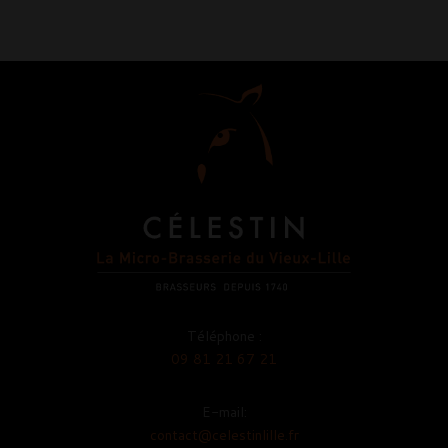
Téléphone :
09 81 21 67 21
E-mail:
contact@celestinlille.fr