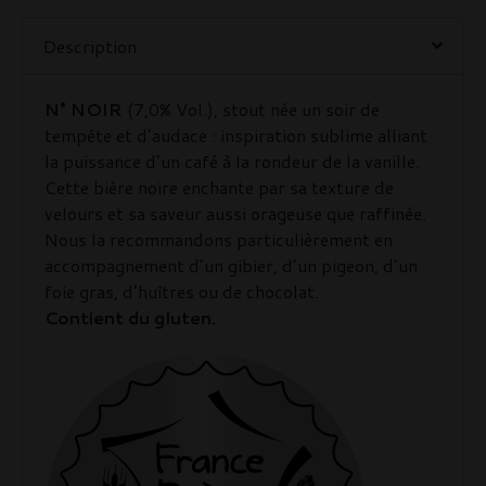
Description
N° NOIR
(7,0% Vol.), stout née un soir de
tempête et d’audace : inspiration sublime alliant
la puissance d’un café à la rondeur de la vanille.
Cette bière noire enchante par sa texture de
velours et sa saveur aussi orageuse que raffinée.
Nous la recommandons particulièrement en
accompagnement d’un gibier, d’un pigeon, d’un
foie gras, d’huîtres ou de chocolat.
Contient du gluten.