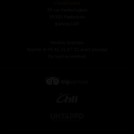
Click&Collect
79 rue Vanderhaghen
59320 Haubourdin
(parking Lidl)
Horaires boutique
Appeler le 09 81 21 67 21 avant passage
Du lundi au vendredi