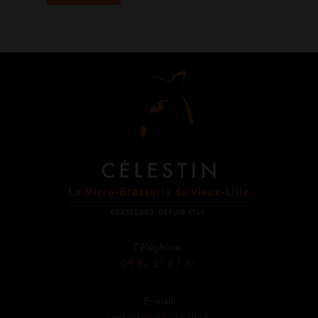
Téléphone :
09 81 21 67 21
E-mail:
contact@celestinlille.fr