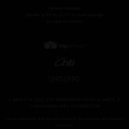
Horaires boutique
Appeler le 09 81 21 67 21 avant passage
Du lundi au vendredi
L’ABUS D’ALCOOL EST DANGEREUX POUR LA SANTÉ, À
CONSOMMER AVEC MODÉRATION
La consommation d’alcool est vivement déconseillée aux femmes
enceintes.