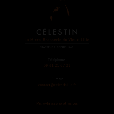
Téléphone :
09 81 21 67 21
E-mail:
contact@celestinlille.fr
Micro-brasserie et
visites